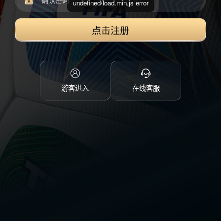
undefined/load.min.js error
点击注册
游客进入
在线客服